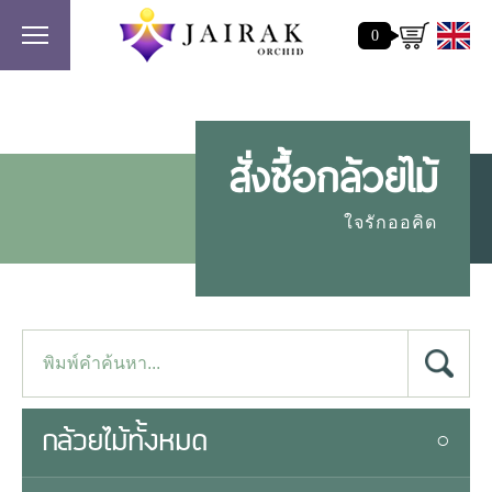
0
สั่งซื้อกล้วยไม้
ใจรักออคิด
กล้วยไม้ทั้งหมด