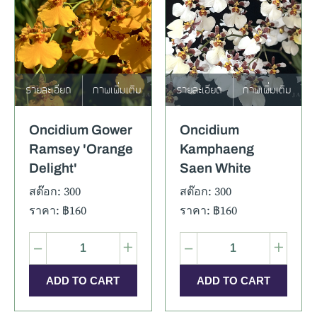
รายละเอียด
ภาพเพิ่มเติม
รายละเอียด
ภาพเพิ่มเติม
Oncidium Gower
Oncidium
Ramsey 'Orange
Kamphaeng
Delight'
Saen White
สต๊อก: 300
สต๊อก: 300
ราคา: ฿160
ราคา: ฿160
–
+
–
+