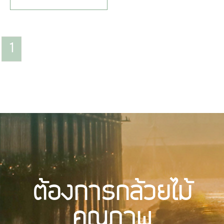
1
ต้องการกล้วยไม้
คุณภาพ