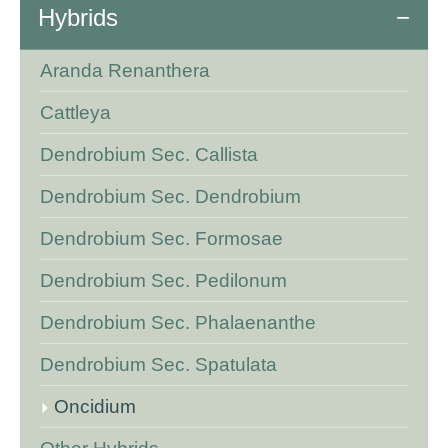
Hybrids
Aranda Renanthera
Cattleya
Dendrobium Sec. Callista
Dendrobium Sec. Dendrobium
Dendrobium Sec. Formosae
Dendrobium Sec. Pedilonum
Dendrobium Sec. Phalaenanthe
Dendrobium Sec. Spatulata
Oncidium