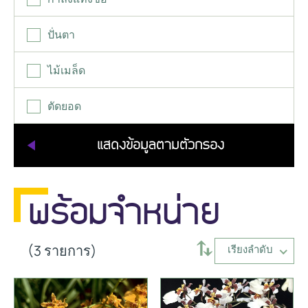
ปั่นตา
ไม้เมล็ด
ตัดยอด
พร้อมจำหน่าย
⥄
(3 รายการ)
เรียงลำดับ