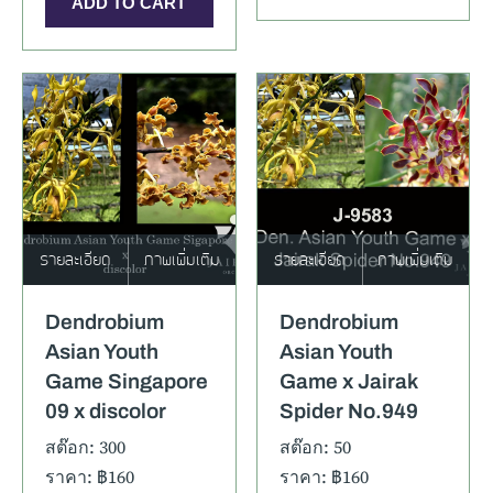
รายละเอียด
ภาพเพิ่มเติม
รายละเอียด
ภาพเพิ่มเติม
Dendrobium
Dendrobium
Asian Youth
Asian Youth
Game Singapore
Game x Jairak
09 x discolor
Spider No.949
สต๊อก: 300
สต๊อก: 50
ราคา: ฿160
ราคา: ฿160