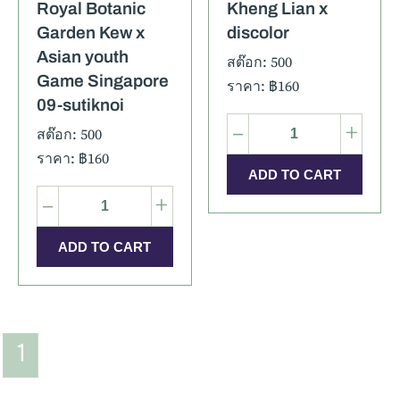
Royal Botanic
Kheng Lian x
Garden Kew x
discolor
Asian youth
สต๊อก: 500
Game Singapore
ราคา: ฿160
09-sutiknoi
–
+
สต๊อก: 500
ราคา: ฿160
–
+
1