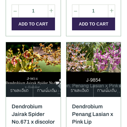
–
+
–
+
รายละเอียด
ภาพเพิ่มเติม
รายละเอียด
ภาพเพิ่มเติม
Dendrobium
Dendrobium
Jairak Spider
Penang Lasian x
No.671 x discolor
Pink Lip