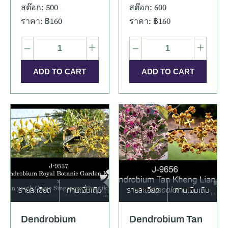
สต๊อก: 500
สต๊อก: 600
ราคา: ฿160
ราคา: ฿160
–
+
–
+
รายละเอียด
ภาพเพิ่มเติม
รายละเอียด
ภาพเพิ่มเติม
Dendrobium
Dendrobium Tan