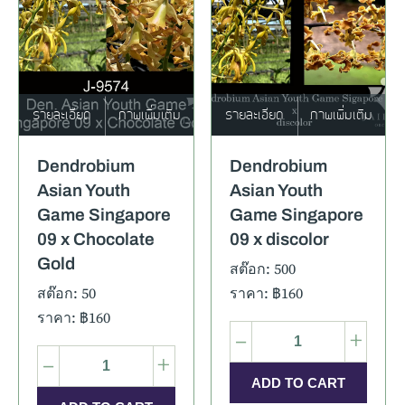
รายละเอียด
ภาพเพิ่มเติม
รายละเอียด
ภาพเพิ่มเติม
Dendrobium
Dendrobium
Asian Youth
Asian Youth
Game Singapore
Game Singapore
09 x Chocolate
09 x discolor
Gold
สต๊อก: 500
สต๊อก: 50
ราคา: ฿160
ราคา: ฿160
–
+
–
+