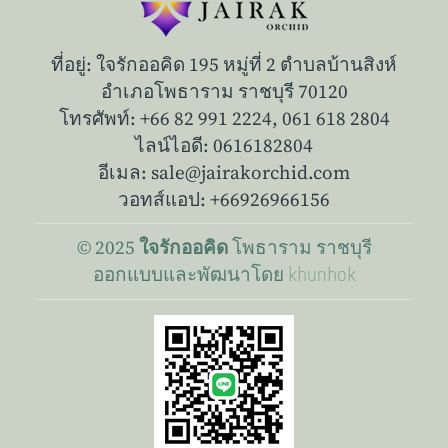
ที่อยู่: ใจรักออคิด 195 หมู่ที่ 2 ตำบลบ้านสิงห์
อำเภอโพธาราม ราชบุรี 70120
โทรศัพท์: +66 82 991 2224,
061 618 2804
ไลน์ไอดี: 0616182804
อีเมล: sale@jairakorchid.com
วอทส์แอป: +66926966156
© 2025
โพธาราม
ราชบุรี
ใจรักออคิด
ออกแบบและพัฒนาโดย
khunhok