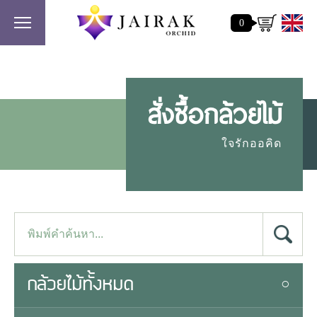
0
สั่งซื้อกล้วยไม้
ใจรักออคิด
กล้วยไม้ทั้งหมด