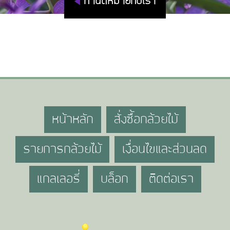
ทำนัดหมายกับเรา
หน้าหลัก
สั่งซื้อกล้วยไม้
รายการกล้วยไม้
เงื่อนไขและส่วนลด
แกลเลอรี่
บล็อก
ติดต่อเรา