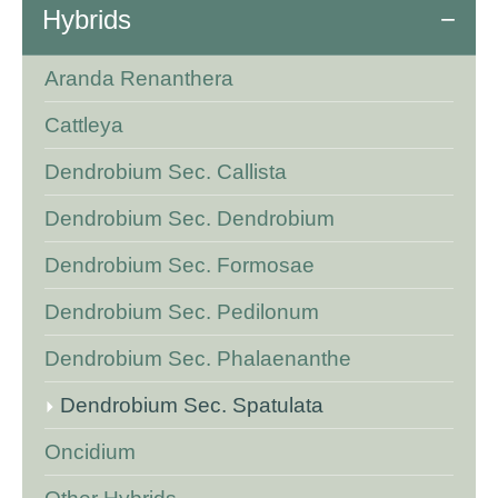
Hybrids
Aranda Renanthera
Cattleya
Dendrobium Sec. Callista
Dendrobium Sec. Dendrobium
Dendrobium Sec. Formosae
Dendrobium Sec. Pedilonum
Dendrobium Sec. Phalaenanthe
Dendrobium Sec. Spatulata
Oncidium