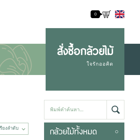
0
สั่งซื้อกล้วยไม้
ใจรักออคิด
เรียงลำดับ
กล้วยไม้ทั้งหมด