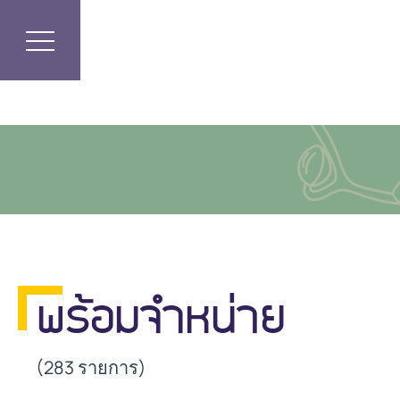
พร้อมจำหน่าย
(283 รายการ)